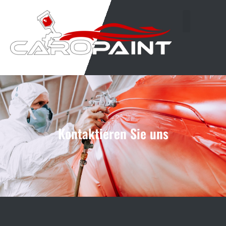
Kontaktieren Sie uns