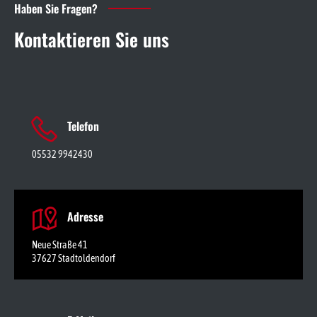
Haben Sie Fragen?
Kontaktieren Sie uns
Telefon
05532 9942430
Adresse
Neue Straße 41
37627 Stadtoldendorf