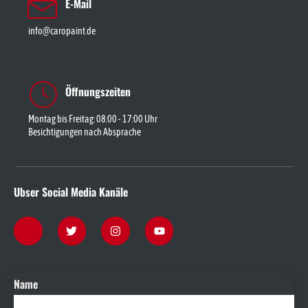
E-Mail
info@caropaint.de
Öffnungszeiten
Montag bis Freitag: 08:00 - 17:00 Uhr
Besichtigungen nach Absprache
Ubser Social Media Kanäle
Name